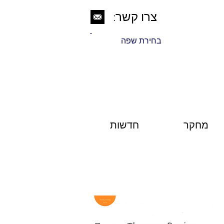
צרו קשר:
בחירת שפה
מחקר
חדשות