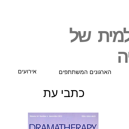
למית של
ה
הארגונים המשתתפים
אירועים
כתבי עת