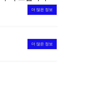
더 많은 정보
더 많은 정보